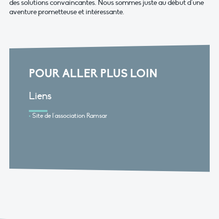
des solutions convaincantes. Nous sommes juste au début d’une
aventure prometteuse et intéressante.
POUR ALLER PLUS LOIN
Liens
Site de l'association Ramsar