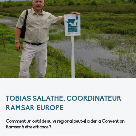
TOBIAS SALATHE, COORDINATEUR
RAMSAR EUROPE
Comment un outil de suivi régional peut-il aider la Convention
Ramsar à être efficace ?