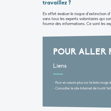
travaillez ?
En effet évaluer le risque d’extinction 
sans tous les experts volontaires qui s
fournir des informations. Ce sont les exp
POUR ALLER 
Liens
Pour en savoir plus sur la liste rouge
Consulter le site Internet de l'outil "lis