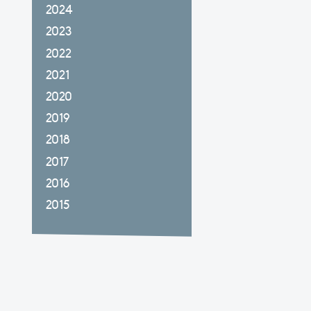
2024
2023
2022
2021
2020
2019
2018
2017
2016
2015