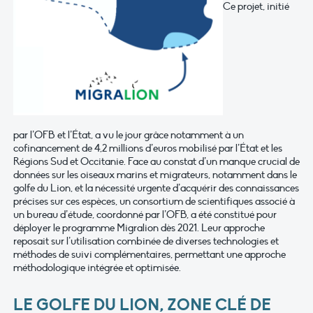
Ce projet, initié
par l’OFB et l’État, a vu le jour grâce notamment à un
cofinancement de 4,2 millions d’euros mobilisé par l’État et les
Régions Sud et Occitanie. Face au constat d’un manque crucial de
données sur les oiseaux marins et migrateurs, notamment dans le
golfe du Lion, et la nécessité urgente d’acquérir des connaissances
précises sur ces espèces, un consortium de scientifiques associé à
un bureau d’étude, coordonné par l’OFB, a été constitué pour
déployer le programme Migralion dès 2021. Leur approche
reposait sur l’utilisation combinée de diverses technologies et
méthodes de suivi complémentaires, permettant une approche
méthodologique intégrée et optimisée.
LE GOLFE DU LION, ZONE CLÉ DE