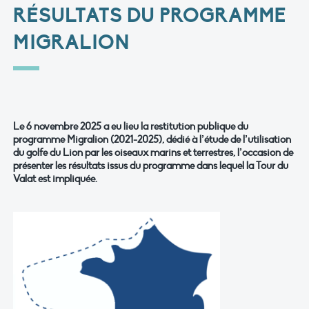
RÉSULTATS DU PROGRAMME
MIGRALION
Le 6 novembre 2025 a eu lieu la restitution publique du
programme Migralion (2021-2025), dédié à l’étude de l’utilisation
du golfe du Lion par les oiseaux marins et terrestres, l’occasion de
présenter les résultats issus du programme dans lequel la Tour du
Valat est impliquée.