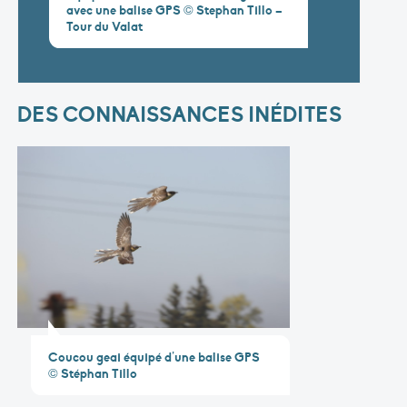
avec une balise GPS © Stephan Tillo –
Tour du Valat
DES CONNAISSANCES INÉDITES
Coucou geai équipé d’une balise GPS
© Stéphan Tillo