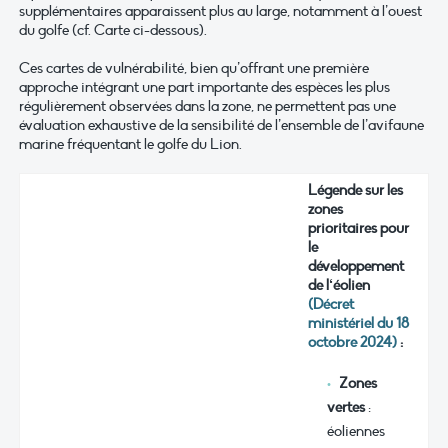
supplémentaires apparaissent plus au large, notamment à l’ouest
du golfe (cf. Carte ci-dessous).
Ces cartes de vulnérabilité, bien qu’offrant une première
approche intégrant une part importante des espèces les plus
régulièrement observées dans la zone, ne permettent pas une
évaluation exhaustive de la sensibilité de l’ensemble de l’avifaune
marine fréquentant le golfe du Lion.
Légende sur les
zones
prioritaires pour
le
développement
de l‘éolien
(Décret
ministériel du 18
octobre 2024)
:
Zones
vertes
:
éoliennes