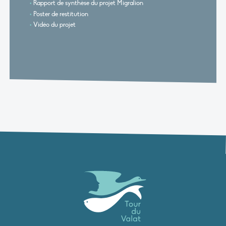
Rapport de synthèse du projet Migralion
Poster de restitution
Vidéo du projet