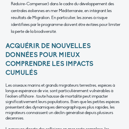
Réduire-Compenser) dans le cadre du développement des
centrales éoliennes en mer Méditerranée, en intégrant les
résultats de Migralion. En particulier, les zones à risque
identifiées par le programme doivent être évitées pour limiter
la perte de la biodiversité.
ACQUÉRIR DE NOUVELLES
DONNÉES POUR MIEUX
COMPRENDRE LES IMPACTS
CUMULÉS
Les oiseaux marins et grands migrateurs terrestres, espèces à
longue espérance de vie, sont particulièrement vulnérables à
l’éolien offshore : toute hausse de mortalité peut impacter
significativement leurs populations. Bien que les petites espèces
présentent des dynamiques démographiques plus rapides, les
migrateurs connaissent un déclin généralisé depuis plusieurs
décennies.