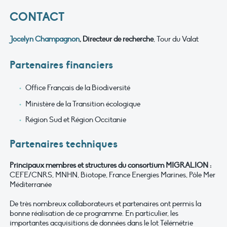
CONTACT
Jocelyn Champagnon
, Directeur de recherche
, Tour du Valat
Partenaires financiers
Office Français de la Biodiversité
Ministère de la Transition écologique
Région Sud et Région Occitanie
Partenaires techniques
Principaux membres et structures du consortium MIGRALION :
CEFE/CNRS, MNHN, Biotope, France Energies Marines, Pôle Mer
Méditerranée
De très nombreux collaborateurs et partenaires ont permis la
bonne réalisation de ce programme. En particulier, les
importantes acquisitions de données dans le lot Télémétrie