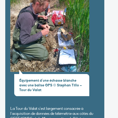
Équipement d’une échasse blanche
avec une balise GPS © Stephan Tillo –
Tour du Valat
La Tour du Valat s’est largement consacrée à
l’acquisition de données de télémétrie aux côtés du