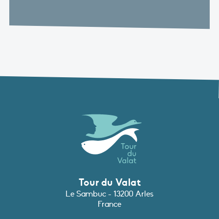
Tour du Valat
Le Sambuc - 13200 Arles
France