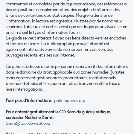
commentés et complétés par de la jurisprudence, des références à
des dispositions complémentaires, des projets de réforme, des
bilans de contentieux ou statistiques. Malgré la densité de
l’information, la lecture est agréable, illustrée par de nombreux
schémas, tableaux et cartes, ainsi que des logos pour visualiser en
un clin d’œil le type d’information fourni.
Le guide se veut interactif avec des liens directs vers les encadrés
et figures du texte. La bibliographie par sujet abordé est
également interactive avec de nombreux renvois vers des
ouvrages récents, et sites sur Internet.
Ce guide s’adresse à toute personne recherchant des informations
dans le domaine du droit applicable aux zones humides. Juristes,
mais également gestionnaires, propriétaires, institutionnels,
bureaux d’études et élus pourront ainsi trouver matière face à
leurs interrogations.
Pour plus d’informations :
pole-lagunes.org
Pour obtenir gratuitement le CD Rom du guide juridique,
contacter Nathalie Barré :
barre@tourduvalat.org