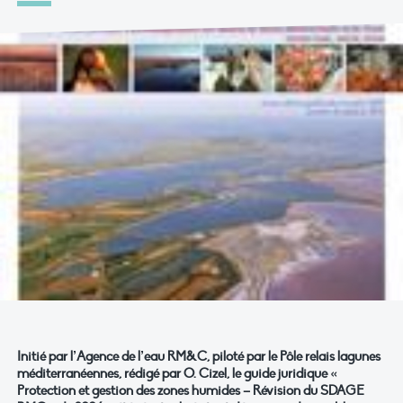
Initié par l’Agence de l’eau RM&C, piloté par le Pôle relais lagunes
méditerranéennes, rédigé par O. Cizel, le guide juridique «
Protection et gestion des zones humides – Révision du SDAGE