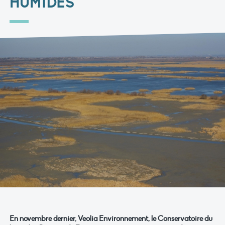
HUMIDES
En novembre dernier, Veolia Environnement, le Conservatoire du