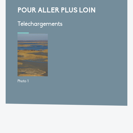
POUR ALLER PLUS LOIN
Téléchargements
Photo 1