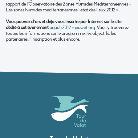
rapport de l’Observatoire des Zones Humides Méditerranéennes «
Les zones humides méditerranéennes : état des lieux 2012 ».
Vous pouvez d’ors et déjà vous inscrire par Internet sur le site
dédié à cet évènement
agadir2012.medwet.org
. Vous y trouverez
toutes les informations sur le programme, les objectifs, les
partenaires, l’inscription et plus encore.