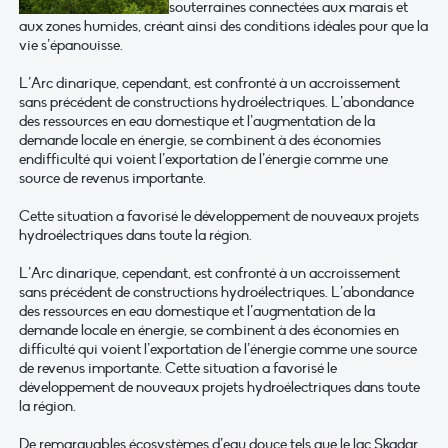
souterraines connectées aux marais et
aux zones humides, créant ainsi des conditions idéales pour que la
vie s’épanouisse.
L’Arc dinarique, cependant, est confronté à un accroissement
sans précédent de constructions hydroélectriques. L’abondance
des ressources en eau domestique et l’augmentation de la
demande locale en énergie, se combinent à des économies
endifficulté qui voient l’exportation de l’énergie comme une
source de revenus importante.
Cette situation a favorisé le développement de nouveaux projets
hydroélectriques dans toute la région.
L’Arc dinarique, cependant, est confronté à un accroissement
sans précédent de constructions hydroélectriques. L’abondance
des ressources en eau domestique et l’augmentation de la
demande locale en énergie, se combinent à des économies en
difficulté qui voient l’exportation de l’énergie comme une source
de revenus importante. Cette situation a favorisé le
développement de nouveaux projets hydroélectriques dans toute
la région.
De remarquables écosystèmes d’eau douce tels que le lac Skadar