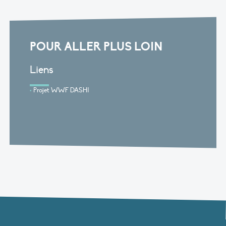
POUR ALLER PLUS LOIN
Liens
Projet WWF DASHI