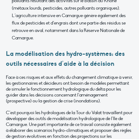
polluants résultant des activités sur le bassin du Rhône
(métaux lourds, pesticides, autres polluants organiques).
L’agriculture intensive en Camargue génère également des
flux de pesticides et d’engrais dont une partie des résidus se
retrouve en aval, notamment dans la Réserve Nationale de
Camargue.
La modélisation des hydro-systèmes: des
outils nécessaires d’aide à la décision
Face à ces risques et aux effets du changement climatique à venir,
les gestionnaires et décideurs ont besoin de modèles permettant
de simuler le fonctionnement hydrologique du delta pour les
guider dans les décisions concernant l’aménagement
(prospective) ou la gestion de crise (inondations).
C’est pourquoi les hydrologues de la Tour du Valat travaillent pour
développer des outils de modélisation hydrologique de l’Ile de
Camargue. Une part importante de ce travail consiste également
à élaborer des scénarios hydro-climatiques et proposer des règles
de gestion évolutives en fonction des projections sur les