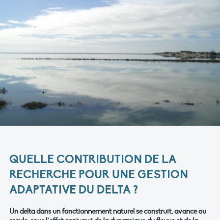
QUELLE CONTRIBUTION DE LA
RECHERCHE POUR UNE GESTION
ADAPTATIVE DU DELTA ?
Un delta dans un fonctionnement naturel se construit, avance ou