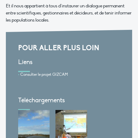
Et il nous appartient à tous d’instaurer un dialogue permanent
entre scientifiques, gestionnaires et décideurs, et de tenir informer
les populations locales.
POUR ALLER PLUS LOIN
Liens
Consulter le projet GIZCAM
Téléchargements