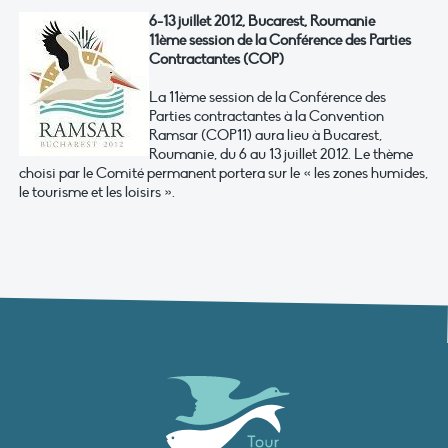
6-13 juillet 2012, Bucarest, Roumanie
11ème session de la Conférence des Parties
Contractantes (COP)
La 11ème session de la Conférence des
Parties contractantes à la Convention
Ramsar (COP11) aura lieu à Bucarest,
Roumanie, du 6 au 13 juillet 2012. Le thème
choisi par le Comité permanent portera sur le « les zones humides,
le tourisme et les loisirs ».