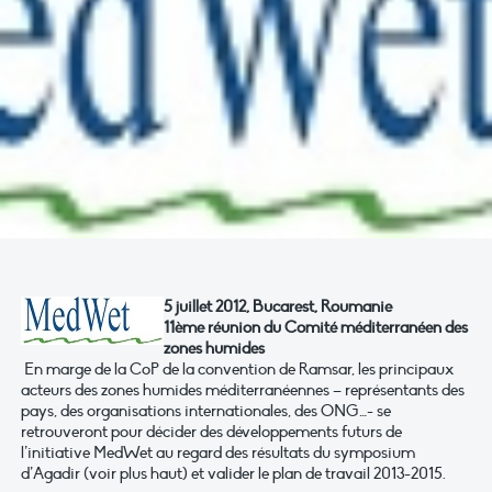
5 juillet 2012, Bucarest, Roumanie
11ème réunion du Comité méditerranéen des
zones humides
En marge de la CoP de la convention de Ramsar, les principaux
acteurs des zones humides méditerranéennes – représentants des
pays, des organisations internationales, des ONG…- se
retrouveront pour décider des développements futurs de
l’initiative MedWet au regard des résultats du symposium
d’Agadir (voir plus haut) et valider le plan de travail 2013-2015.