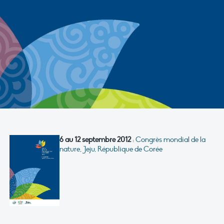
6 au 12 septembre 2012
:
Congrès mondial de la
nature, Jeju, République de Corée