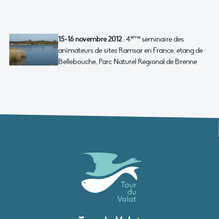
ème
15-16 novembre 2012
: 4
séminaire des
animateurs de sites Ramsar en France, étang de
Bellebouche, Parc Naturel Régional de Brenne