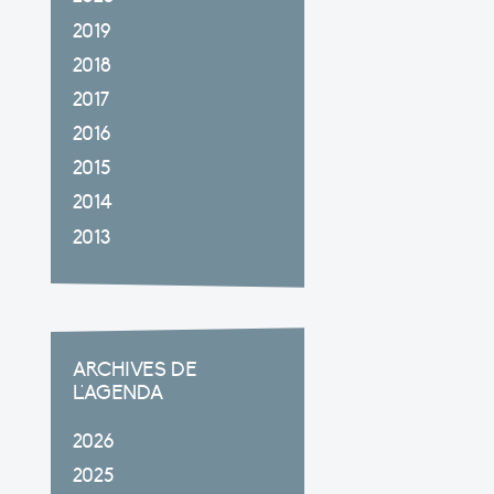
2019
2018
2017
2016
2015
2014
2013
ARCHIVES DE
L'AGENDA
2026
2025