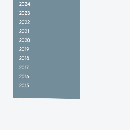
2024
2023
2022
2021
2020
2019
2018
2017
2016
2015