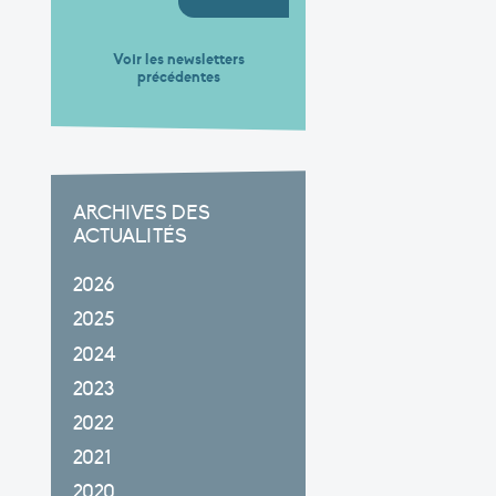
Voir les newsletters
précédentes
ARCHIVES DES
ACTUALITÉS
2026
2025
2024
2023
2022
2021
2020