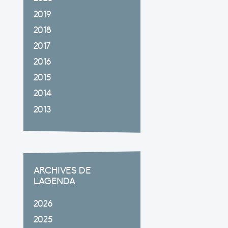
2019
2018
2017
2016
2015
2014
2013
ARCHIVES DE
L'AGENDA
2026
2025