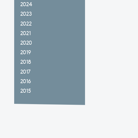
2024
2023
2022
2021
2020
2019
2018
2017
2016
2015