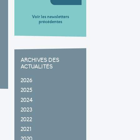
Voir les newsletters
précédentes
ARCHIVES DES
ACTUALITÉS
2026
2025
2024
2023
2022
2021
2020