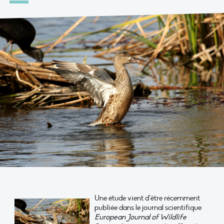
Une étude vient d’être récemment
publiée dans le journal scientifique
European Journal of Wildlife