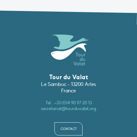
Tour du Valat
Le Sambuc - 13200 Arles
France
Tél. :
+33 (0)4 90 97 20 13
secretariat@tourduvalat.org
CONTACT