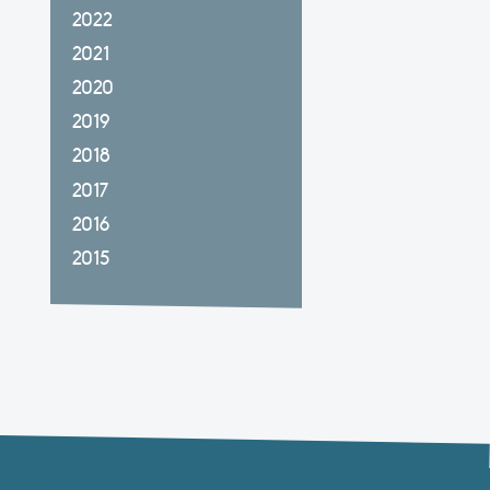
2022
2021
2020
2019
2018
2017
2016
2015