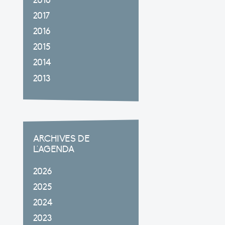
2018
2017
2016
2015
2014
2013
ARCHIVES DE
L'AGENDA
2026
2025
2024
2023