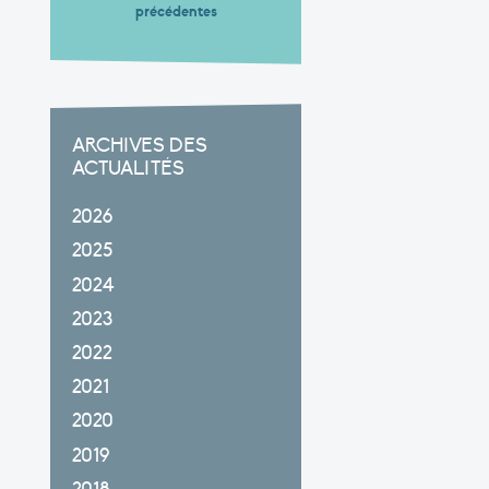
précédentes
ARCHIVES DES
ACTUALITÉS
2026
2025
2024
2023
2022
2021
2020
2019