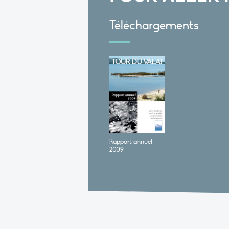
Téléchargements
Rapport annuel
2009