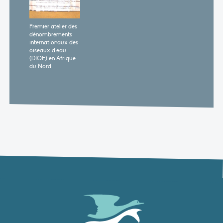
Premier atelier des
dénombrements
internationaux des
oiseaux d'eau
(DIOE) en Afrique
du Nord