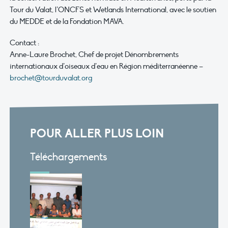
Tour du Valat, l’ONCFS et Wetlands International, avec le soutien
du MEDDE et de la Fondation MAVA.
C
ontact :
Anne-Laure Brochet, Chef de projet Dénombrements
internationaux d’oiseaux d’eau en Région méditerranéenne –
brochet@tourduvalat.org
POUR ALLER PLUS LOIN
Téléchargements