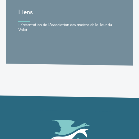
Liens
Présentation de l'Association des anciens de la Tour du
Valat