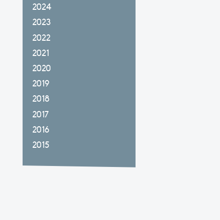
2024
2023
2022
2021
2020
2019
2018
2017
2016
2015