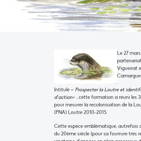
Le 27 mars 
partenaria
Vigueirat 
Camargue
Intitulé «
Prospecter la Loutre et identi
d’action
« , cette formation a réuni les
pour mesurer la recolonisation de la L
(PNA) Loutre 2010-2015.
Cette espèce emblématique, autrefois 
du 20ème siècle (pour sa fourrure très 