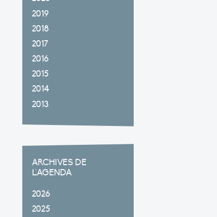
2019
2018
2017
2016
2015
2014
2013
ARCHIVES DE
L'AGENDA
2026
2025