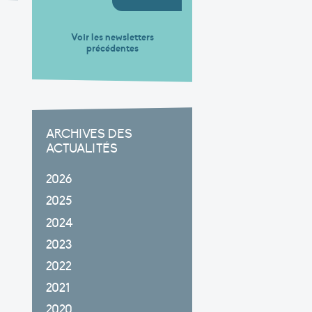
Voir les newsletters
précédentes
ARCHIVES DES
ACTUALITÉS
2026
2025
2024
2023
2022
2021
2020