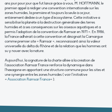
ans jour pour jour que fut lancé grâce à vous, M. HOFFMANN, le
premier appel à rédiger une convention internationale sur les
zones humides, la première et toujours la seule à ce jour,
entièrement dédiée à un type d’écosystème. Cette initiative a
sensibilisé la planète à la destruction généralisée des terres
humides et à ses conséquences sur les oiseaux aquatiques et a
permis l’adoption de la convention de Ramsar en 1971 ». En 1986,
la France adhérait à cette convention et désignait la Camargue
comme premier site « Ramsar », reconnaissant ainsi la valeur
universelle du delta du Rhône et de la relation que les hommes ont
su y nouer avec la nature.
Aujourd’hui, la signature de la charte alliée à la création de
l’association Ramsar France renforce la dynamique dans
l’hexagone en apportant une structure commune pour les sites et
une synergie entre les zones humides ( voir l’initiative
«
Association Ramsar France
« ).