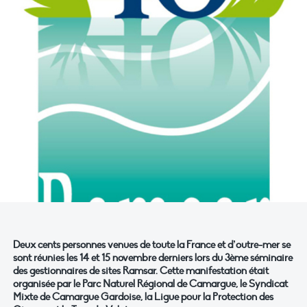
Deux cents personnes venues de toute la France et d’outre-mer se
sont réunies les 14 et 15 novembre derniers lors du 3ème séminaire
des gestionnaires de sites Ramsar. Cette manifestation était
organisée par le Parc Naturel Régional de Camargue, le Syndicat
Mixte de Camargue Gardoise, la Ligue pour la Protection des