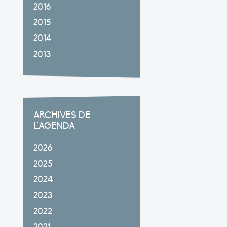
2016
2015
2014
2013
ARCHIVES DE
L'AGENDA
2026
2025
2024
2023
2022