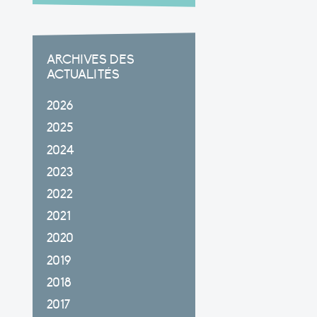
ARCHIVES DES
ACTUALITÉS
2026
2025
2024
2023
2022
2021
2020
2019
2018
2017