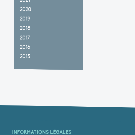
2021
2020
2019
2018
2017
2016
2015
INFORMATIONS LÉGALES