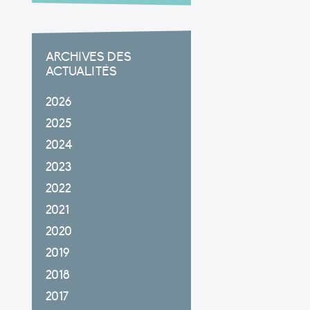
ARCHIVES DES
ACTUALITÉS
2026
2025
2024
2023
2022
2021
2020
2019
2018
2017