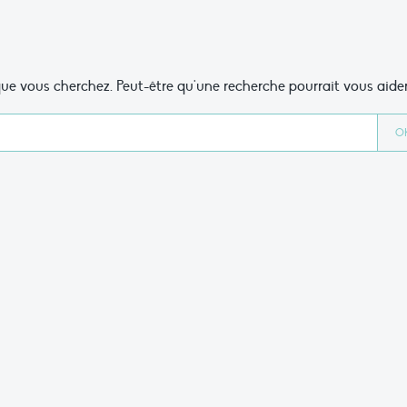
ue vous cherchez. Peut-être qu'une recherche pourrait vous aider