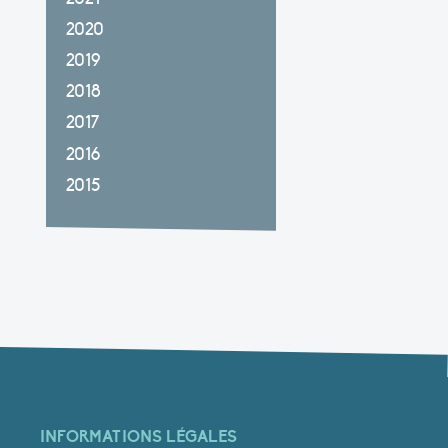
2020
2019
2018
2017
2016
2015
INFORMATIONS LÉGALES