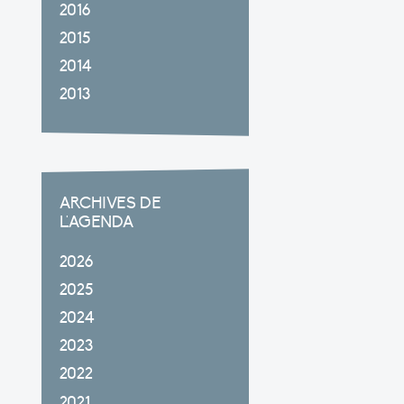
2016
2015
2014
2013
ARCHIVES DE
L'AGENDA
2026
2025
2024
2023
2022
2021