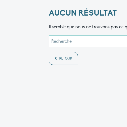
AUCUN RÉSULTAT
Il semble que nous ne trouvons pas ce q
RETOUR