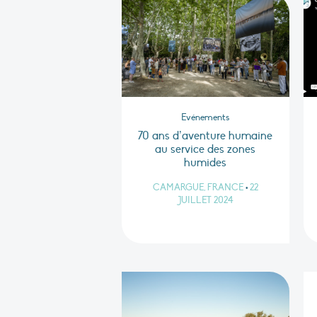
Evénements
70 ans d’aventure humaine
au service des zones
humides
CAMARGUE, FRANCE
•
22
JUILLET 2024