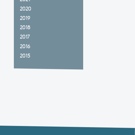
2020
2019
2018
2017
2016
2015