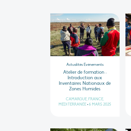
Actualités Evénements
Atelier de formation :
Introduction aux
Inventaires Nationaux de
Zones Humides
CAMARGUE, FRANCE,
MÉDITERRANÉE
•
6 MARS 2025