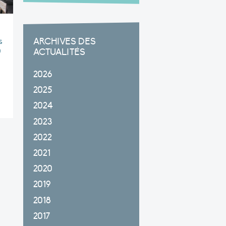
ARCHIVES DES
s
u
ACTUALITÉS
2026
2025
2024
2023
2022
2021
2020
2019
2018
2017