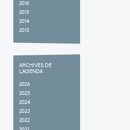
2016
2015
2014
2013
ARCHIVES DE
L'AGENDA
2026
2025
2024
2023
2022
2021