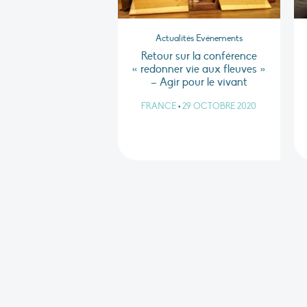
Actualités Evénements
Retour sur la conférence
« redonner vie aux fleuves »
– Agir pour le vivant
FRANCE
•
29 OCTOBRE 2020