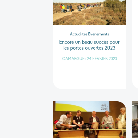
Actualités Evénements
Encore un beau succès pour
les portes ouvertes 2023
CAMARGUE
•
24 FÉVRIER 2023