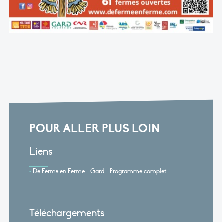
POUR ALLER PLUS LOIN
Liens
De Ferme en Ferme - Gard - Programme complet
Téléchargements