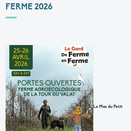
FERME 2026
Le Mas du Petit