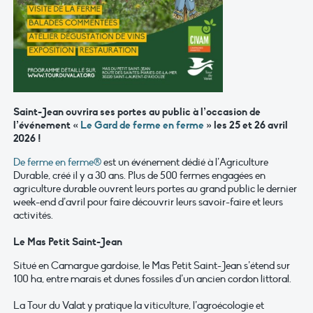
Saint-Jean ouvrira ses portes au public à l’occasion de
l’événement «
Le Gard de ferme en ferme
» les 25 et 26 avril
2026 !
De ferme en ferme®
est un événement dédié à l’Agriculture
Durable, créé il y a 30 ans. Plus de 500 fermes engagées en
agriculture durable ouvrent leurs portes au grand public le dernier
week-end d’avril pour faire découvrir leurs savoir-faire et leurs
activités.
Le Mas Petit Saint-Jean
Situé en Camargue gardoise, le Mas Petit Saint-Jean s’étend sur
100 ha, entre marais et dunes fossiles d’un ancien cordon littoral.
La Tour du Valat y pratique la viticulture, l’agroécologie et