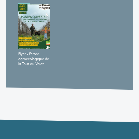
Flyer - Ferme
agroécologique de
la Tour du Valat