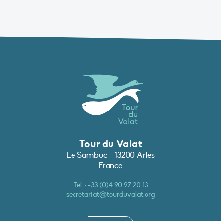
Tour du Valat
Le Sambuc - 13200 Arles
France
Tél. :
+33 (0)4 90 97 20 13
secretariat@tourduvalat.org