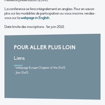
meilleure présentation (250€).
La conférence se fera intégralement en anglais. Pour en savoir
plus sur les modalités de participation ou vous inscrire, rendez-
vous sur la
webpage in English
.
Date limite des inscriptions : 1er juin 2022.
POUR ALLER PLUS LOIN
Liens
Webpage Europe Chapter of the SWS
Join SWS