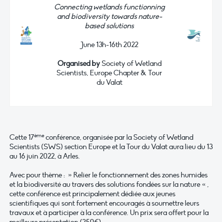
Connecting wetlands functionning
and biodiversity towards nature-
based solutions
June 13h-16th 2022
Organised by
Society of Wetland
Scientists, Europe Chapter & Tour
du Valat
ème
Cette 17
conférence, organisée par la Society of Wetland
Scientists (SWS) section Europe et la Tour du Valat aura lieu du 13
au 16 juin 2022, à Arles.
Avec pour thème : » Relier le fonctionnement des zones humides
et la biodiversité au travers des solutions fondées sur la nature « ,
cette conférence est principalement dédiée aux jeunes
scientifiques qui sont fortement encouragés à soumettre leurs
travaux et à participer à la conférence. Un prix sera offert pour la