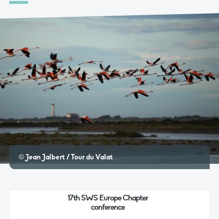
© Jean Jalbert / Tour du Valat
17th SWS Europe Chapter
conference