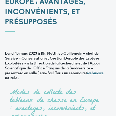
EUROPE : AVANTAGES,
INCONVÉNIENTS, ET
PRÉSUPPOSÉS
Lundi 13 mars 2023 à 11h
, Matthieu Guillemain – chef de
Service « Conservation et Gestion Durable des Espèces
Exploitées » à la Direction de la Recherche et de l’Appui
Scientifique de l’Office Français de la Biodiversité –
présentera en salle Jean-Paul Taris un séminaire/
webinaire
intitulé :
Modes de collecte des
tableaux de chasse en Europe
: avantages, inconvénients, et