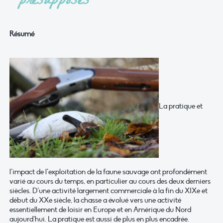
présupposés
Résumé
La pratique et
l’impact de l’exploitation de la faune sauvage ont profondément
varié au cours du temps, en particulier au cours des deux derniers
siècles. D’une activité largement commerciale à la fin du XIXe et
début du XXe siècle, la chasse a évolué vers une activité
essentiellement de loisir en Europe et en Amérique du Nord
aujourd’hui. La pratique est aussi de plus en plus encadrée.