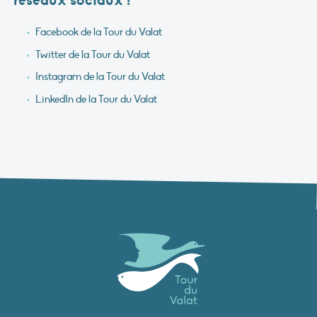
réseaux sociaux :
Facebook de la Tour du Valat
Twitter de la Tour du Valat
Instagram de la Tour du Valat
LinkedIn de la Tour du Valat