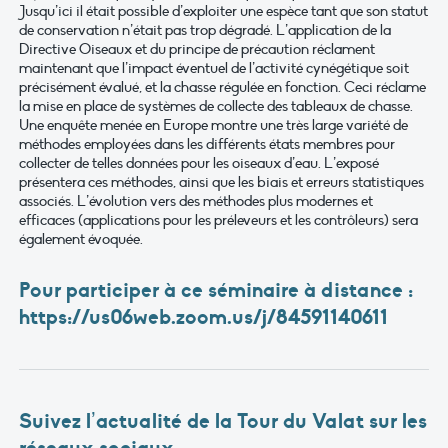
Jusqu’ici il était possible d’exploiter une espèce tant que son statut
de conservation n’était pas trop dégradé. L’application de la
Directive Oiseaux et du principe de précaution réclament
maintenant que l’impact éventuel de l’activité cynégétique soit
précisément évalué, et la chasse régulée en fonction. Ceci réclame
la mise en place de systèmes de collecte des tableaux de chasse.
Une enquête menée en Europe montre une très large variété de
méthodes employées dans les différents états membres pour
collecter de telles données pour les oiseaux d’eau. L’exposé
présentera ces méthodes, ainsi que les biais et erreurs statistiques
associés. L’évolution vers des méthodes plus modernes et
efficaces (applications pour les préleveurs et les contrôleurs) sera
également évoquée.
Pour participer à ce séminaire à distance :
https://us06web.zoom.us/j/84591140611
Suivez l’actualité de la Tour du Valat sur les