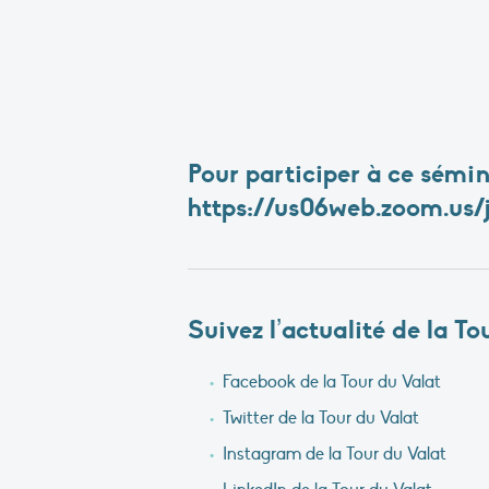
Pour participer à ce sémin
https://us06web.zoom.us/
Suivez l’actualité de la To
Facebook de la Tour du Valat
Twitter de la Tour du Valat
Instagram de la Tour du Valat