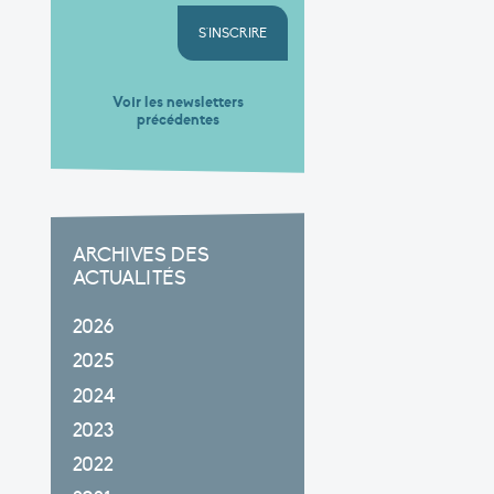
S'INSCRIRE
Voir les newsletters
précédentes
ARCHIVES DES
ACTUALITÉS
2026
2025
2024
2023
2022