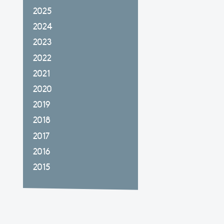
2025
2024
2023
2022
2021
2020
2019
2018
2017
2016
2015