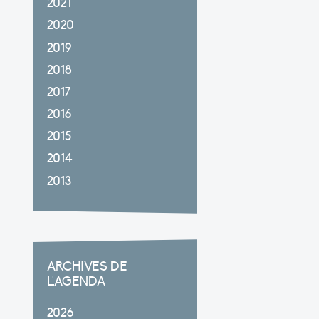
2021
2020
2019
2018
2017
2016
2015
2014
2013
ARCHIVES DE
L'AGENDA
2026