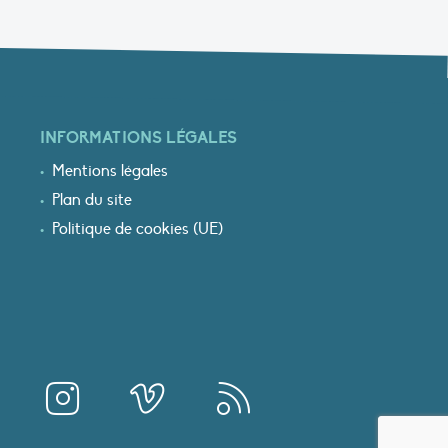
INFORMATIONS LÉGALES
Mentions légales
Plan du site
Politique de cookies (UE)