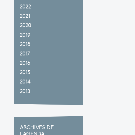
2022
2021
2020
2019
2018
2017
2016
2015
2014
2013
ARCHIVES DE
L'AGENDA