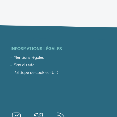
INFORMATIONS LÉGALES
Mentions légales
Plan du site
Politique de cookies (UE)