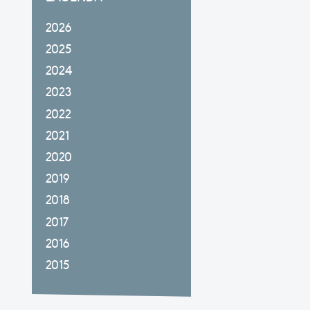
2026
2025
2024
2023
2022
2021
2020
2019
2018
2017
2016
2015