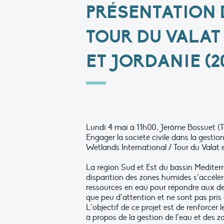
PRÉSENTATION 
TOUR DU VALAT 
ET JORDANIE (20
Lundi 4 mai à 11h00, Jérôme Bossuet (To
Engager la société civile dans la gestio
Wetlands International / Tour du Valat e
La région Sud et Est du bassin Méditerr
disparition des zones humides s’accélèr
ressources en eau pour répondre aux de
que peu d’attention et ne sont pas pris
L’objectif de ce projet est de renforcer 
à propos de la gestion de l’eau et des 