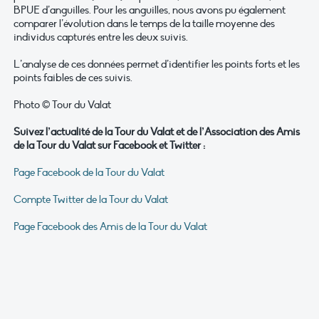
BPUE d’anguilles. Pour les anguilles, nous avons pu également
comparer l’évolution dans le temps de la taille moyenne des
individus capturés entre les deux suivis.
L’analyse de ces données permet d’identifier les points forts et les
points faibles de ces suivis.
Photo © Tour du Valat
Suivez l’actualité de la Tour du Valat et de l’Association des Amis
de la Tour du Valat sur Facebook et Twitter :
Page Facebook de la Tour du Valat
Compte Twitter de la Tour du Valat
Page Facebook des Amis de la Tour du Valat