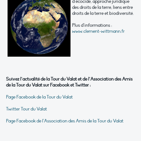
d’écocide, approche juridique
des droits de la terre, liens entre
droits de la terre et biodiversité.
Plus d’informations :
www.clement-wittmann.fr
Suivez l’actualité de la Tour du Valat et de l’Association des Amis
de la Tour du Valat sur Facebook et Twitter :
Page Facebook de la Tour du Valat
Twitter Tour du Valat
Page Facebook de l’Association des Amis de la Tour du Valat