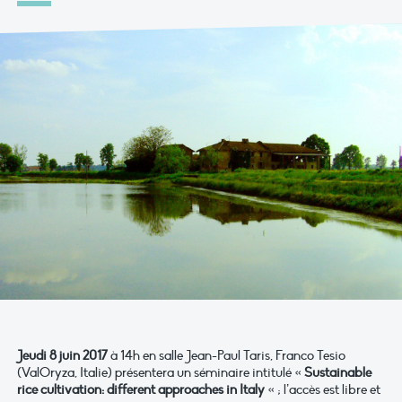
Jeudi 8 juin 2017
à 14h en salle Jean-Paul Taris, Franco Tesio
(ValOryza, Italie) présentera un séminaire intitulé «
Sustainable
rice cultivation: different approaches in Italy
« ; l’accès est libre et