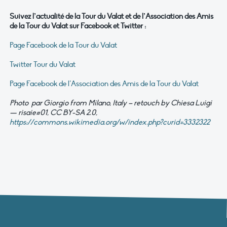
Suivez l’actualité de la Tour du Valat et de l’Association des Amis
de la Tour du Valat sur Facebook et Twitter :
Page Facebook de la Tour du Valat
Twitter Tour du Valat
Page Facebook de l’Association des Amis de la Tour du Valat
Photo par Giorgio from Milano, Italy – retouch by Chiesa Luigi
— risaie#01, CC BY-SA 2.0,
https://commons.wikimedia.org/w/index.php?curid=3332322