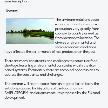
sans inscription.
Résumé :
The environmental and socio-
economic conditions of rice
production vary greatly from
country to country as well as
from location to location. The
diverse environmental and
socio-economic conditions
have affected the performance of rice production in the past.
There are many constraints and challenges to reduce rice food
shortage, lessening environmental constrains within the rice-
based systems. Fortunately, there are technical opportunities to
address the constraints and challenges.
The seminar will report a case from an organic Italian farm, the
solution proposed by big actors of the food chains –
SAIPLATFORM, and origins measures proposed by the EU rural
development.