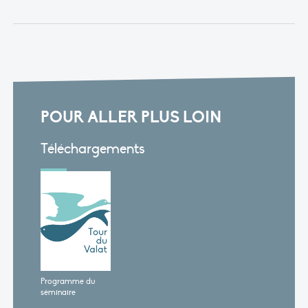
POUR ALLER PLUS LOIN
Téléchargements
Programme du
séminaire