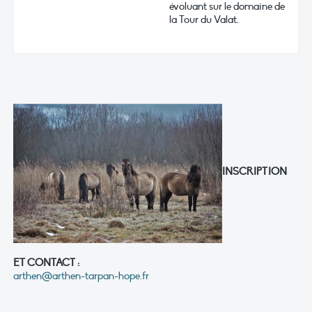
évoluant sur le domaine de
la Tour du Valat.
INSCRIPTION
ET CONTACT :
arthen@arthen-tarpan-hope.fr