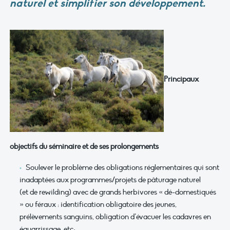
naturel et simplifier son développement.
Principaux
objectifs du séminaire et de ses prolongements
Soulever le problème des obligations réglementaires qui sont
inadaptées aux programmes/projets de pâturage naturel
(et de rewilding) avec de grands herbivores « dé-domestiqués
» ou féraux : identification obligatoire des jeunes,
prélèvements sanguins, obligation d’évacuer les cadavres en
équarrissage, etc;