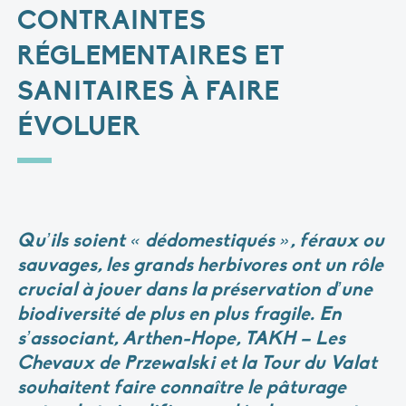
CONTRAINTES
RÉGLEMENTAIRES ET
SANITAIRES À FAIRE
ÉVOLUER
Qu’ils soient « dédomestiqués », féraux ou
sauvages, les grands herbivores ont un rôle
crucial à jouer dans la préservation d’une
biodiversité de plus en plus fragile. En
s’associant,
Arthen-Hope
, T
AKH – Les
Chevaux de Przewalski
et
la Tour du Valat
souhaitent faire connaître le pâturage