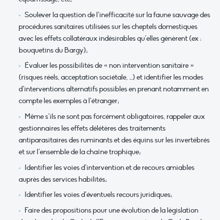
Soulever la question de l’inefficacité sur la faune sauvage des
procédures sanitaires utilisées sur les cheptels domestiques
avec les effets collatéraux indésirables qu’elles génèrent (ex :
bouquetins du Bargy);
Évaluer les possibilités de « non intervention sanitaire »
(risques réels, acceptation sociétale, …) et identifier les modes
d’interventions alternatifs possibles en prenant notamment en
compte les exemples à l’étranger;
Même s’ils ne sont pas forcément obligatoires, rappeler aux
gestionnaires les effets délétères des traitements
antiparasitaires des ruminants et des équins sur les invertébrés
et sur l’ensemble de la chaîne trophique;
Identifier les voies d’intervention et de recours amiables
auprès des services habilités;
Identifier les voies d’éventuels recours juridiques;
Faire des propositions pour une évolution de la législation