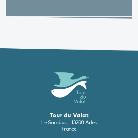
Tour du Valat
Le Sambuc - 13200 Arles
France