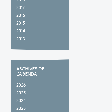
2018
2017
2016
2015
2014
2013
ARCHIVES DE
L'AGENDA
2026
2025
2024
2023