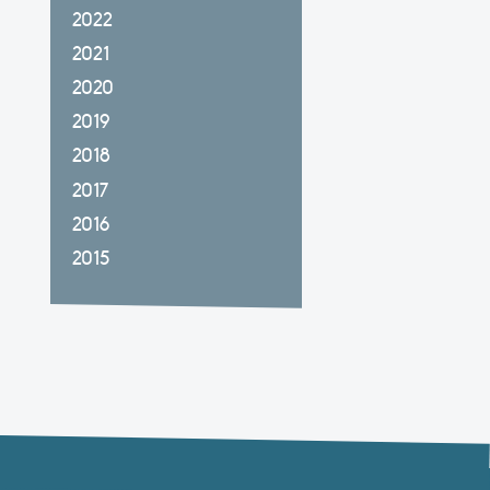
2022
2021
2020
2019
2018
2017
2016
2015