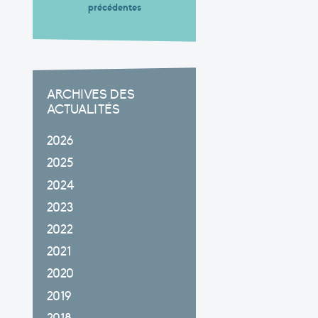
précédentes
ARCHIVES DES
ACTUALITÉS
2026
2025
2024
2023
2022
2021
2020
2019