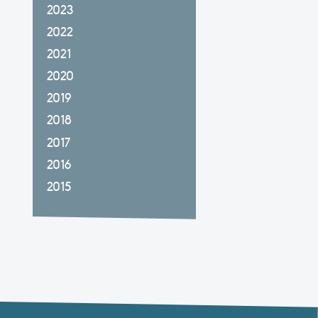
2023
2022
2021
2020
2019
2018
2017
2016
2015