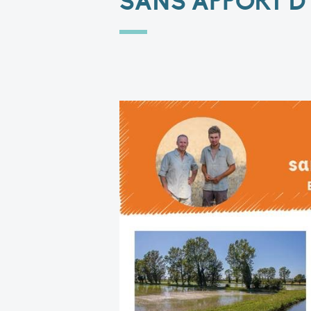
SANS APPORT D