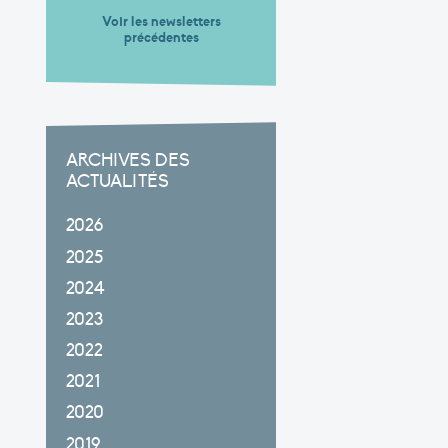
Voir les newsletters
précédentes
ARCHIVES DES
ACTUALITÉS
2026
2025
2024
2023
2022
2021
2020
2019