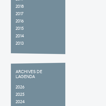
2018
2017
2016
2015
2014
2013
ARCHIVES DE
L'AGENDA
2026
2025
2024