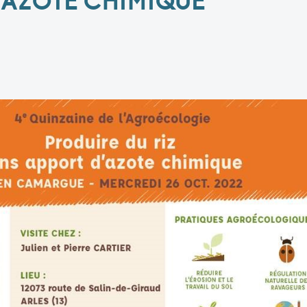
’AZOTE CHIMIQUE