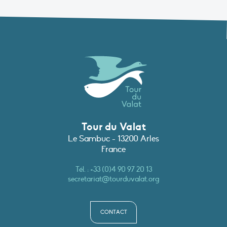
Tour du Valat
Le Sambuc - 13200 Arles
France
Tél. :
+33 (0)4 90 97 20 13
secretariat@tourduvalat.org
CONTACT