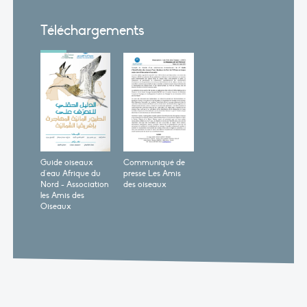
Téléchargements
Guide oiseaux
Communiqué de
d'eau Afrique du
presse Les Amis
Nord - Association
des oiseaux
les Amis des
Oiseaux