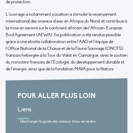
de protection.
L’ouvrage a notamment vocation à stimuler le recensement
international des oiseaux d’eau en Afrique du Nord, et contribue à
la mise en oeuvre sur le continent africain de l’African-Eurasian
Bird Agreement (AEWA). Sa publication a été rendue possible
grâce à une étroite collaboration entre l’AAO et l’équipe de
l’Office National de la Chasse et de la Faune Sauvage (ONCFS)
français hébergée à la Tour du Valat en Camargue, avec le soutien
du ministère français de l’Écologie, du développement durable et
de l’énergie, ainsi que de la fondation MAVA pour la Nature.
POUR ALLER PLUS LOIN
Liens
Télécharger le guide des oiseaux d'eau en arabe