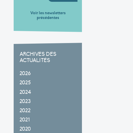
Voir les newsletters
précédentes
ARCHIVES DES
ACTUALITÉS
2026
2025
2024
2023
2022
2021
2020