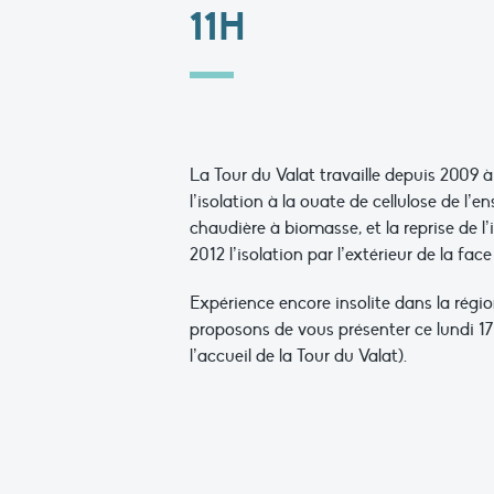
11H
L
a Tour du Valat travaille depuis 2009 
l’isolation à la ouate de cellulose de l’
chaudière à biomasse, et la reprise de 
2012 l’isolation par l’extérieur de la fac
Expérience encore insolite dans la région
proposons de vous présenter ce lundi 17
l’accueil de la Tour du Valat).