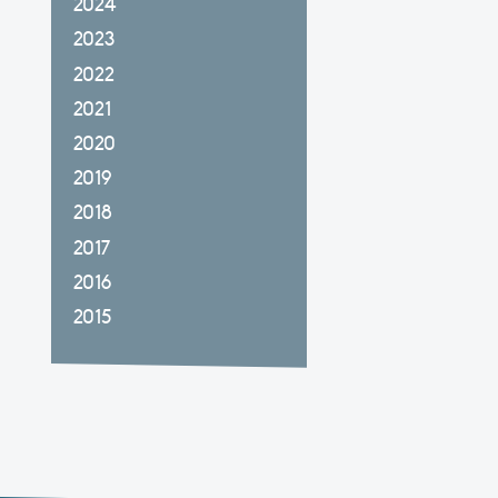
2024
2023
2022
2021
2020
2019
2018
2017
2016
2015