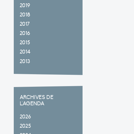
2019
2018
2017
2016
2015
2014
2013
ARCHIVES DE
L'AGENDA
2026
2025