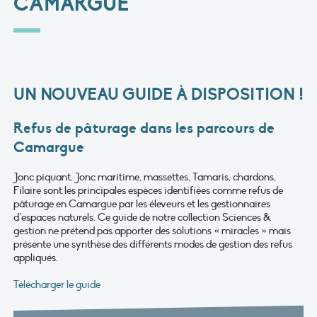
CAMARGUE"
UN NOUVEAU GUIDE À DISPOSITION !
Refus de pâturage dans les parcours de
Camargue
Jonc piquant, Jonc maritime, massettes, Tamaris, chardons,
Filaire sont les principales espèces identifiées comme refus de
pâturage en Camargue par les éleveurs et les gestionnaires
d’espaces naturels. Ce guide de notre collection Sciences &
gestion ne prétend pas apporter des solutions « miracles » mais
présente une synthèse des différents modes de gestion des refus
appliqués.
Télécharger le guide