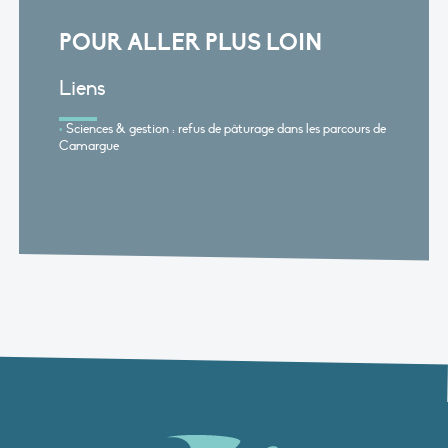
POUR ALLER PLUS LOIN
Liens
Sciences & gestion : refus de pâturage dans les parcours de
Camargue