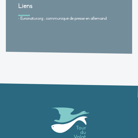
Liens
Euronatur.org : communiqué de presse en allemand