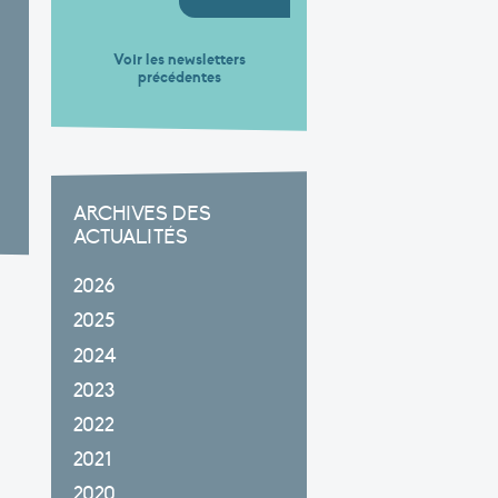
Voir les newsletters
précédentes
ARCHIVES DES
ACTUALITÉS
2026
2025
2024
2023
2022
2021
2020