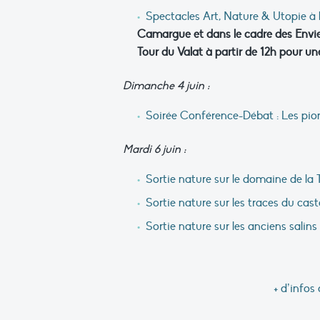
Spectacles Art, Nature & Utopie à 
Camargue et dans le cadre des Envi
Tour du Valat à
partir de 12h pour un
Dimanche 4 juin :
Soirée Conférence-Débat : Les pio
Mardi 6 juin :
Sortie nature sur le domaine de la 
Sortie nature sur les traces du cast
Sortie nature sur les anciens salin
+ d’info