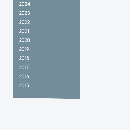
2024
2023
2022
2021
2020
2019
2018
2017
2016
2015