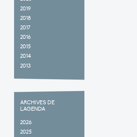
2019
2018
2017
2016
2015
2014
2013
ARCHIVES DE
L'AGENDA
2026
2025