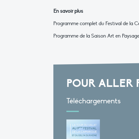
En savoir plus
Programme complet du Festival de la Ca
Programme de la Saison Art en Paysage
POUR ALLER 
Téléchargements