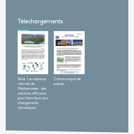
Téléchargements
Note "Les espaces
Communiqué de
naturels de
presse
Méditerranée : des
solutions efficaces
pour faire face aux
changements
climatiques"