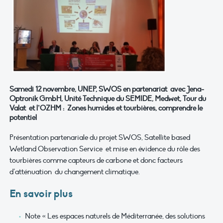
Samedi 12 novembre, UNEP, SWOS en partenariat avec Jena-
Optronik GmbH, Unité Technique du SEMIDE, Medwet, Tour du
Valat et l’OZHM : Zones humides et tourbières, comprendre le
potentiel
Présentation partenariale du projet SWOS, Satellite based
Wetland Observation Service et mise en évidence du rôle des
tourbières comme capteurs de carbone et donc facteurs
d’atténuation du changement climatique.
En savoir plus
Note « Les espaces naturels de Méditerranée, des solutions