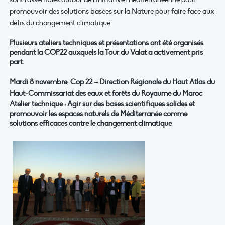
promouvoir des solutions basées sur la Nature pour faire face aux
défis du changement climatique.
Plusieurs ateliers techniques et présentations ont été organisés
pendant la COP22 auxquels la Tour du Valat a activement pris
part.
Mardi 8 novembre
,
Cop 22
– Direction Régionale du Haut Atlas du
Haut-Commissariat des eaux et forêts du Royaume du Maroc
Atelier technique : Agir sur des bases scientifiques solides et
promouvoir les espaces naturels de Méditerranée comme
solutions efficaces contre le changement climatique