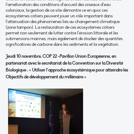
l’amélioration des conditions d’accueil des oiseaux d’eau
coloniaux, la gestion de ce site démontre ce en quoi ces
écosystèmes côtiers peuvent jouer un rôle important dans
l’atténuation des phénomènes liés au changement climatique
(zone tampon). La restauration de ces écosystèmes côtiers
permet non seulement de lutter contre l’érosion littorale et les
submersions marines, mais également de stocker des quantités
significatives de carbone dans les sédiments et la végétation.
Jeudi 10 novembre, COP 22 -Pavillon Union Européenne, en
partenariat avec le secrétariat de la Convention sur la Diversité
Biologique : « Utiliser l’approche écosystémique pour atteindre les
Objectifs de développement du millénaire »