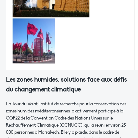
Les zones humides, solutions face aux défis
du changement climatique
La Tour du Valat, Institut de recherche pour la conservation des
zones humides méditerranéennes a activement participé à la
COP22 de la Convention Cadre des Nations Unies sur le
Réchauffement Climatique (CCNUCC), qui a réuni environ 25
000 personnes à Marrakech. Elle y a plaidé, dans le cadre de