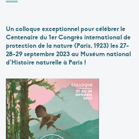
Un colloque exceptionnel pour célébrer le
Centenaire du 1er Congrès international de
protection de la nature (Paris, 1923) les 27-
28-29 septembre 2023 au Muséum national
d’Histoire naturelle à Paris !