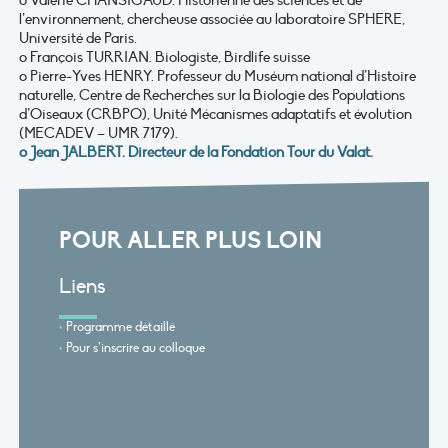
l’environnement, chercheuse associée au laboratoire SPHERE,
Université de Paris.
o François TURRIAN. Biologiste, Birdlife suisse
o Pierre-Yves HENRY. Professeur du Muséum national d’Histoire
naturelle, Centre de Recherches sur la Biologie des Populations
d’Oiseaux (CRBPO), Unité Mécanismes adaptatifs et évolution
(MECADEV – UMR 7179).
o Jean JALBERT. Directeur de la Fondation Tour du Valat.
POUR ALLER PLUS LOIN
Liens
Programme détaillé
Pour s’inscrire au colloque