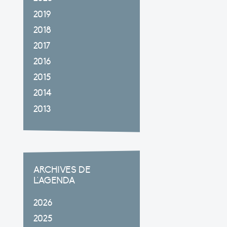
2019
2018
2017
2016
2015
2014
2013
ARCHIVES DE
L'AGENDA
2026
2025