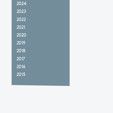
2024
2023
2022
2021
2020
2019
2018
2017
2016
2015