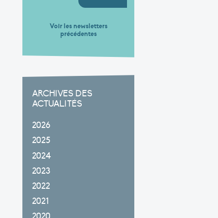
Voir les newsletters
précédentes
ARCHIVES DES
ACTUALITÉS
2026
2025
2024
2023
2022
2021
2020