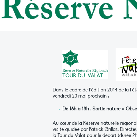
Dans le cadre de l’édition 2014 de la Fê
vendredi 23 mai prochain :
De 16h à 18h : Sortie nature « Obse
Au cœur de la Réserve naturelle régional
visite guidée par Patrick Grillas, Direct
la Tour du Valat pour le départ (durée 2