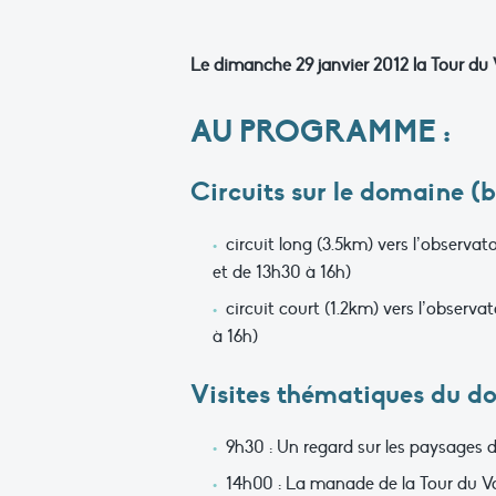
Le dimanche 29 janvier 2012 la Tour du
AU PROGRAMME :
Circuits sur le domaine (b
circuit long (3.5km) vers l’observa
et de 13h30 à 16h)
circuit court (1.2km) vers l’observ
à 16h)
Visites thématiques du d
9h30 : Un regard sur les paysages
14h00 : La manade de la Tour du Va