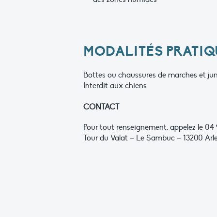
MODALITÉS PRATIQU
Bottes ou chaussures de marches et jum
Interdit aux chiens
CONTACT
Pour tout renseignement, appelez le 04 
Tour du Valat – Le Sambuc – 13200 Arl