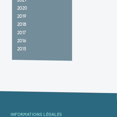
2021
2020
2019
2018
2017
2016
2015
INFORMATIONS LÉGALES