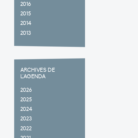
2016
2015
2014
2013
ARCHIVES DE
L'AGENDA
2026
2025
2024
2023
2022