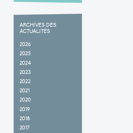
ARCHIVES DES
ACTUALITÉS
2026
2025
2024
2023
2022
2021
2020
2019
2018
2017