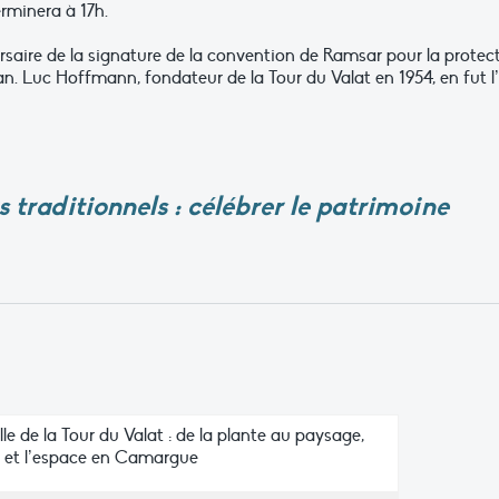
rminera à 17h.
saire de la signature de la convention de Ramsar pour la protec
ran. Luc Hoffmann, fondateur de la Tour du Valat en 1954, en fut l
 traditionnels : célébrer le patrimoine
le de la Tour du Valat : de la plante au paysage,
 et l’espace en Camargue