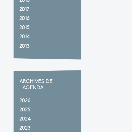
2018
2017
2016
2015
2014
2013
ARCHIVES DE
L'AGENDA
2026
2025
2024
2023