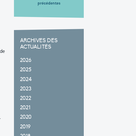
précédentes
ARCHIVES DES
ACTUALITÉS
 de
2026
2025
2024
2023
2022
2021
2020
r
2019