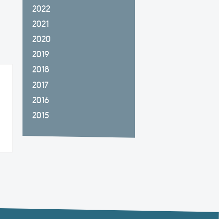
2022
2021
2020
2019
2018
2017
2016
2015