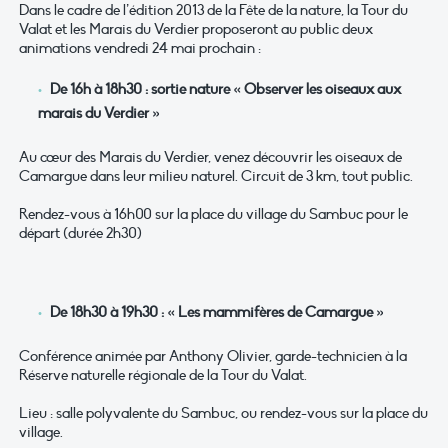
Dans le cadre de l’édition 2013 de la Fête de la nature, la Tour du
Valat et les Marais du Verdier proposeront au public deux
animations vendredi 24 mai prochain :
De 16h à 18h30 : sortie nature « Observer les oiseaux aux
marais du Verdier »
Au cœur des Marais du Verdier, venez découvrir les oiseaux de
Camargue dans leur milieu naturel. Circuit de 3 km, tout public.
Rendez-vous à 16h00 sur la place du village du Sambuc pour le
départ (durée 2h30)
De 18h30 à 19h30 : « Les mammifères de Camargue »
Conférence animée par Anthony Olivier, garde-technicien à la
Réserve naturelle régionale de la Tour du Valat.
Lieu : salle polyvalente du Sambuc, ou rendez-vous sur la place du
village.