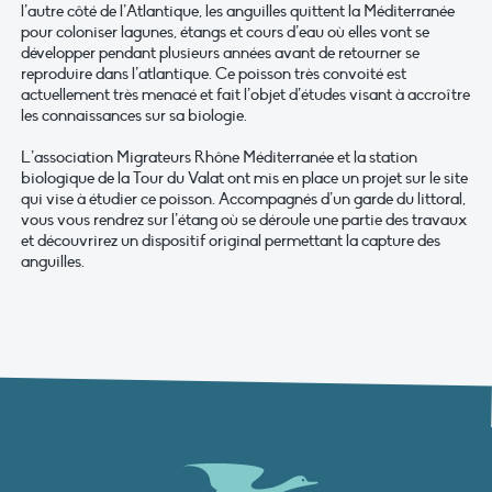
l’autre côté de l’Atlantique, les anguilles quittent la Méditerranée
pour coloniser lagunes, étangs et cours d’eau où elles vont se
développer pendant plusieurs années avant de retourner se
reproduire dans l’atlantique. Ce poisson très convoité est
actuellement très menacé et fait l’objet d’études visant à accroître
les connaissances sur sa biologie.
L’association Migrateurs Rhône Méditerranée et la station
biologique de la Tour du Valat ont mis en place un projet sur le site
qui vise à étudier ce poisson. Accompagnés d’un garde du littoral,
vous vous rendrez sur l’étang où se déroule une partie des travaux
et découvrirez un dispositif original permettant la capture des
anguilles.