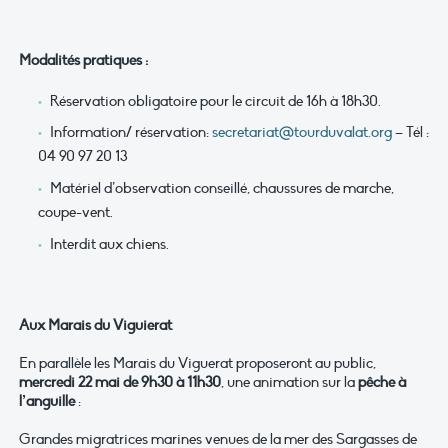
Modalités pratiques :
Réservation obligatoire pour le circuit de 16h à 18h30.
Information/ réservation:
secretariat@tourduvalat.org
– Tél :
04 90 97 20 13
Matériel d’observation conseillé, chaussures de marche,
coupe-vent.
Interdit aux chiens.
Aux Marais du Viguierat
En parallèle les Marais du Viguerat proposeront au public,
mercredi 22 mai de 9h30 à 11h30
, une animation sur la
pêche à
l’anguille
:
Grandes migratrices marines venues de la mer des Sargasses de