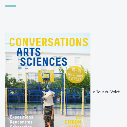
La Tour du Valat