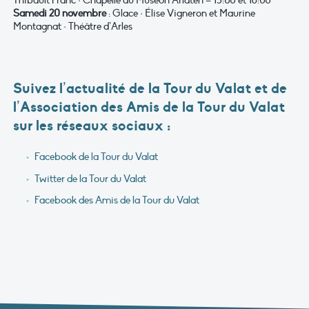
Thibault Franc · Chapelle du Museon Arlaten – 15:00 et 16:00
Samedi 20 novembre
: Glace · Élise Vigneron et Maurine
Montagnat · Théâtre d’Arles
Suivez l’actualité de la Tour du Valat et de
l’Association des Amis de la Tour du Valat
sur les réseaux sociaux :
Facebook de la Tour du Valat
Twitter de la Tour du Valat
Facebook des Amis de la Tour du Valat