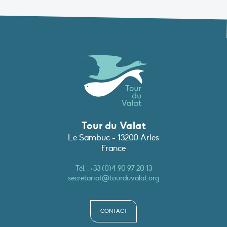
Tour du Valat
Le Sambuc - 13200 Arles
France
Tél. :
+33 (0)4 90 97 20 13
secretariat@tourduvalat.org
CONTACT