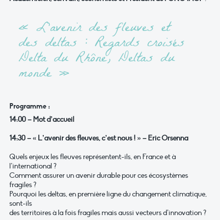
« L’avenir des fleuves et
des deltas : Regards croisés
Delta du Rhône, Deltas du
monde »
Programme :
14:00 – Mot d’accueil
14:30 – « L’avenir des fleuves, c’est nous ! » – Eric Orsenna
Quels enjeux les fleuves représentent-ils, en France et à
l’international ?
Comment assurer un avenir durable pour ces écosystèmes
fragiles ?
Pourquoi les deltas, en première ligne du changement climatique,
sont-ils
des territoires à la fois fragiles mais aussi vecteurs d’innovation ?