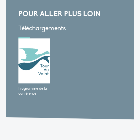
POUR ALLER PLUS LOIN
Téléchargements
Programme de la
conférence