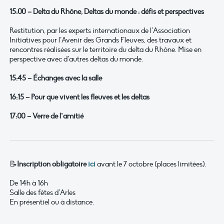
15:00 – Delta du Rhône, Deltas du monde : défis et perspectives
Restitution, par les experts internationaux de l’Association
Initiatives pour l’Avenir des Grands Fleuves, des travaux et
rencontres réalisées sur le territoire du delta du Rhône. Mise en
perspective avec d’autres deltas du monde.
15:45 – Échanges avec la salle
16:15 – Pour que vivent les fleuves et les deltas
17:00 – Verre de l’amitié
📝
Inscription obligatoire
ici
avant le 7 octobre (places limitées).
De 14h à 16h
Salle des fêtes d’Arles
En présentiel ou à distance.