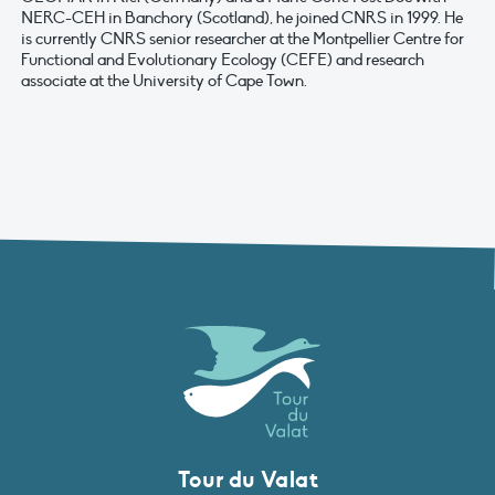
NERC-CEH in Banchory (Scotland), he joined CNRS in 1999. He
is currently CNRS senior researcher at the Montpellier Centre for
Functional and Evolutionary Ecology (CEFE) and research
associate at the University of Cape Town.
Tour du Valat