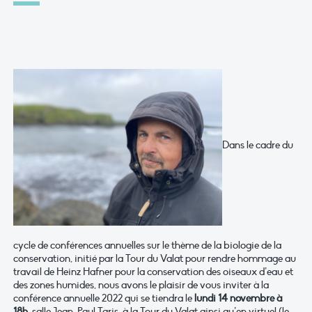
Dans le cadre du
cycle de conférences annuelles sur le thème de la biologie de la
conservation, initié par la Tour du Valat pour rendre hommage au
travail de Heinz Hafner pour la conservation des oiseaux d’eau et
des zones humides, nous avons le plaisir de vous inviter à la
conférence annuelle 2022 qui se tiendra le
lundi 14 novembre à
18h
, salle Jean-Paul Taris, à la Tour du Valat ainsi qu’en virtuel (le