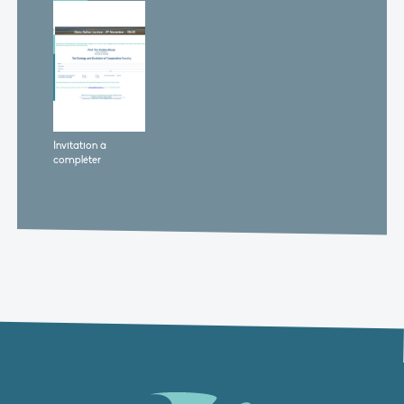
Invitation à
compléter