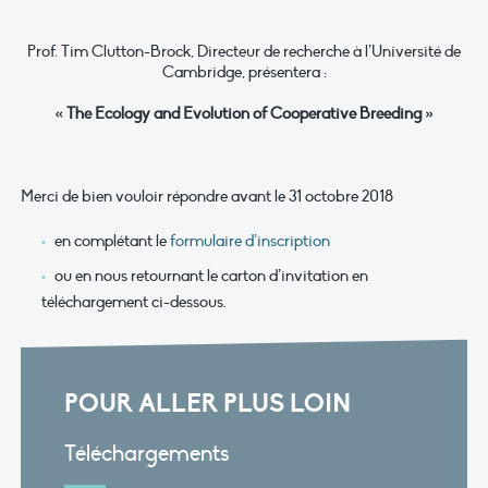
Prof. Tim Clutton-Brock, Directeur de recherche à l’Université de
Cambridge, présentera :
« The Ecology and Evolution of Cooperative Breeding »
Merci de bien vouloir répondre avant le 31 octobre 2018
en complétant le
formulaire d’inscription
ou en nous retournant le carton d’invitation en
téléchargement ci-dessous.
POUR ALLER PLUS LOIN
Téléchargements