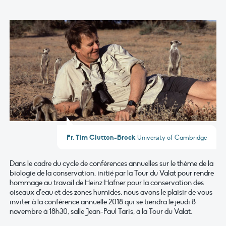
Pr. Tim Clutton-Brock
University of Cambridge
Dans le cadre du cycle de conférences annuelles sur le thème de la
biologie de la conservation, initié par la Tour du Valat pour rendre
hommage au travail de Heinz Hafner pour la conservation des
oiseaux d’eau et des zones humides, nous avons le plaisir de vous
inviter à la conférence annuelle 2018 qui se tiendra le jeudi 8
novembre à 18h30, salle Jean-Paul Taris, à la Tour du Valat.