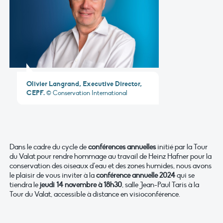
Olivier Langrand, Executive Director,
CEPF.
© Conservation International
Dans le cadre du cycle de
conférences annuelles
initié par la Tour
du Valat pour rendre hommage au travail de Heinz Hafner pour la
conservation des oiseaux d’eau et des zones humides, nous avons
le plaisir de vous inviter à la
conférence annuelle 2024
qui se
tiendra le
jeudi 14 novembre à 18h30
, salle Jean-Paul Taris à la
Tour du Valat, accessible à distance en visioconférence.