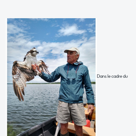
Dans le cadre du