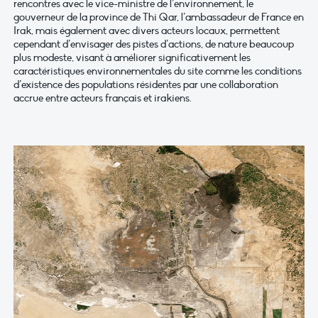
rencontres avec le vice-ministre de l’environnement, le
gouverneur de la province de Thi Qar, l’ambassadeur de France en
Irak, mais également avec divers acteurs locaux, permettent
cependant d’envisager des pistes d’actions, de nature beaucoup
plus modeste, visant à améliorer significativement les
caractéristiques environnementales du site comme les conditions
d’existence des populations résidentes par une collaboration
accrue entre acteurs français et irakiens.