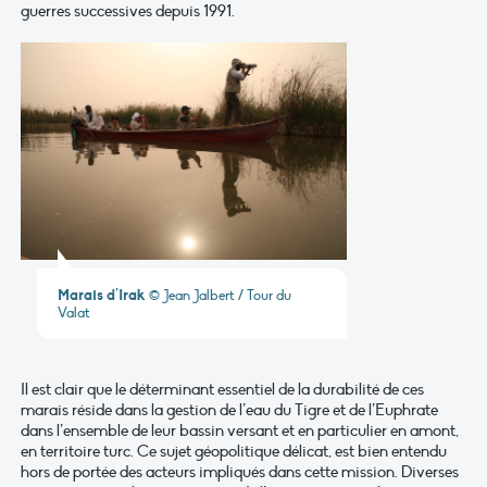
guerres successives depuis 1991.
Marais d’Irak
© Jean Jalbert / Tour du
Valat
Il est clair que le déterminant essentiel de la durabilité de ces
marais réside dans la gestion de l’eau du Tigre et de l’Euphrate
dans l’ensemble de leur bassin versant et en particulier en amont,
en territoire turc. Ce sujet géopolitique délicat, est bien entendu
hors de portée des acteurs impliqués dans cette mission. Diverses