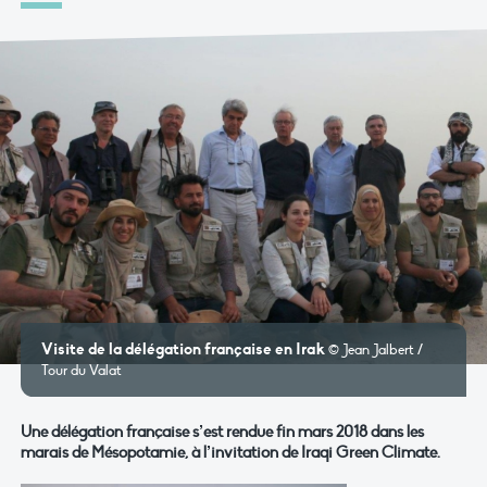
Visite de la délégation française en Irak
© Jean Jalbert /
Tour du Valat
Une délégation française s’est rendue fin mars 2018 dans les
marais de Mésopotamie, à l’invitation de Iraqi Green Climate.