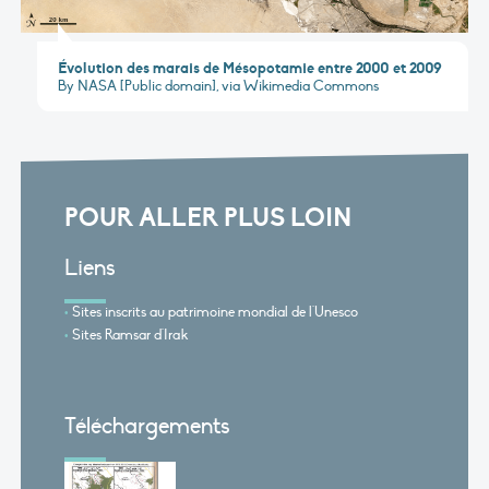
Évolution des marais de Mésopotamie entre 2000 et 2009
By NASA [Public domain], via Wikimedia Commons
POUR ALLER PLUS LOIN
Liens
Sites inscrits au patrimoine mondial de l'Unesco
Sites Ramsar d'Irak
Téléchargements