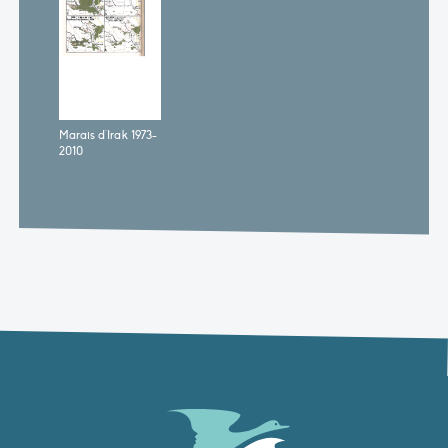
Marais d'Irak 1973-
2010