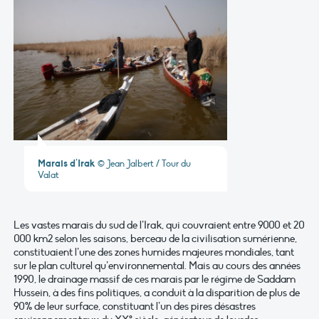
Marais d’Irak
© Jean Jalbert / Tour du
Valat
Les vastes marais du sud de l’Irak, qui couvraient entre 9000 et 20
000 km2 selon les saisons, berceau de la civilisation sumérienne,
constituaient l’une des zones humides majeures mondiales, tant
sur le plan culturel qu’environnemental. Mais au cours des années
1990, le drainage massif de ces marais par le régime de Saddam
Hussein, à des fins politiques, a conduit à la disparition de plus de
90% de leur surface, constituant l’un des pires désastres